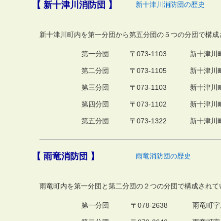
【 新十津川消防団 】
新十津川消防団の歴史
新十津川町内を第一分団から第五分団の５つの分団で構成
第一分団
〒073-1103
新十津川町
第二分団
〒073-1105
新十津川町
第三分団
〒073-1103
新十津川町
第四分団
〒073-1102
新十津川町
第五分団
〒073-1322
新十津川町
【 雨竜消防団 】
雨竜消防団の歴史
雨竜町内を第一分団と第二分団の２つの分団で構成されて
第一分団
〒078-2638
雨竜町字尾