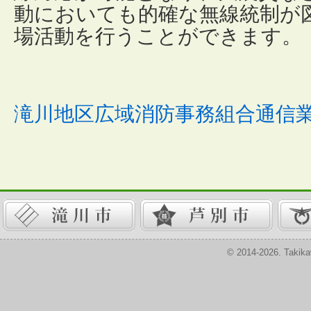
動においても的確な無線統制が
場活動を行うことができます。
滝川地区広域消防事務組合通信
© 2014-2026. Takika