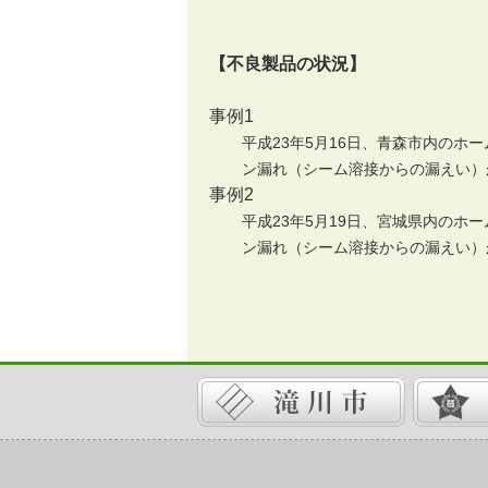
【不良製品の状況】
事例1
平成23年5月16日、青森市内の
ン漏れ（シーム溶接からの漏えい）
事例2
平成23年5月19日、宮城県内の
ン漏れ（シーム溶接からの漏えい）