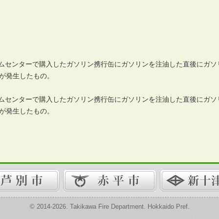
ホームセンターで購入したガソリン携行缶にガソリンを注油した直後にガソ
が発生したもの。
ホームセンターで購入したガソリン携行缶にガソリンを注油した直後にガソ
が発生したもの。
© 2014-2026. Takikawa Fire Department. Hokkaido Pref.