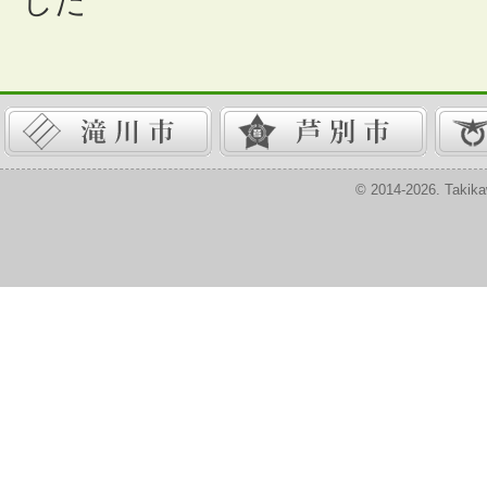
した
© 2014-2026. Takika