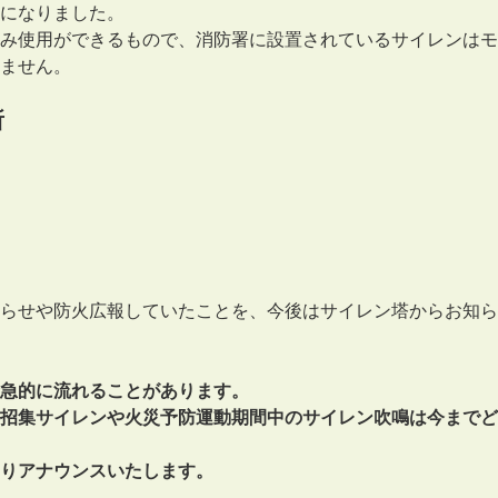
になりました。
み使用ができるもので、消防署に設置されているサイレンはモ
ません。
所
らせや防火広報していたことを、今後はサイレン塔からお知ら
急的に流れることがあります。
招集サイレンや火災予防運動期間中のサイレン吹鳴は今までど
りアナウンスいたします。