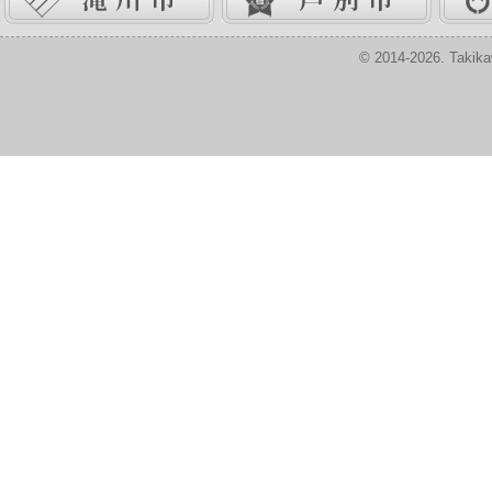
© 2014-2026. Takika