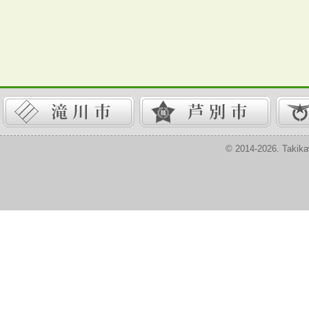
© 2014-2026. Takika