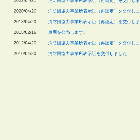
2022/04/21
消防団協力事業所表示証（再認定）を交付しま
2020/04/26
消防団協力事業所表示証（再認定）を交付しま
2018/04/20
消防団協力事業所表示証（再認定）を交付しま
2015/02/16
車両を公売します。
2012/04/20
消防団協力事業所表示証（再認定）を交付しま
2010/04/20
消防団協力事業所表示証を交付しました