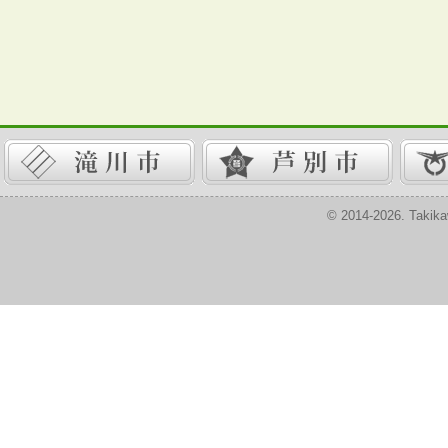
© 2014-2026. Takika