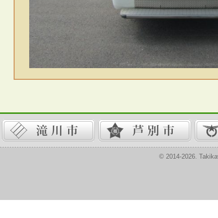
© 2014-2026. Takika