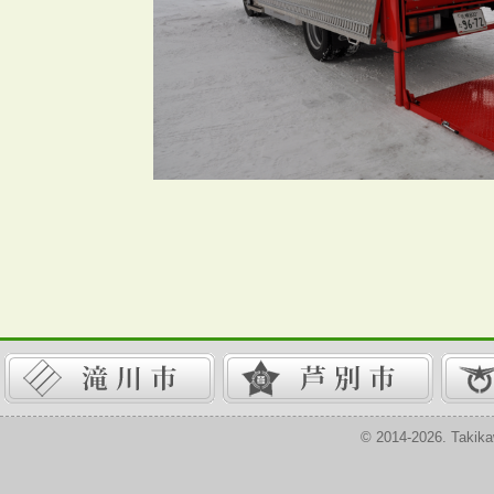
© 2014-2026. Takika