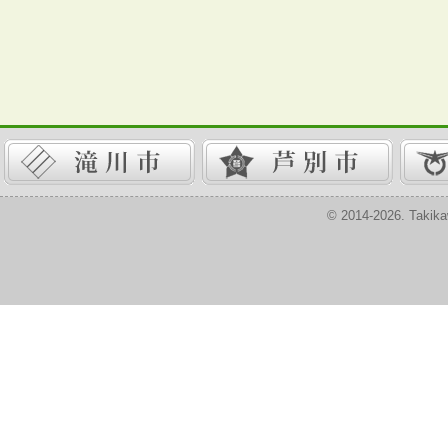
© 2014-2026. Takika