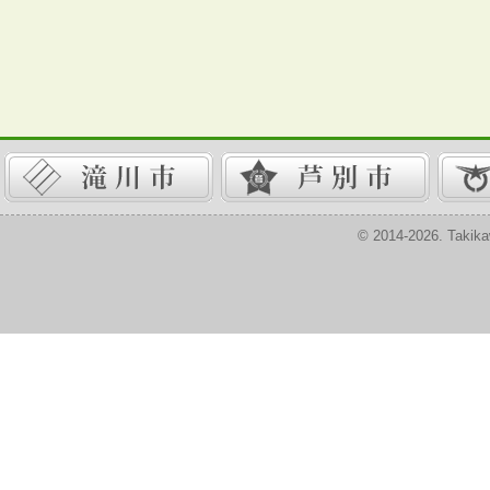
© 2014-2026. Takika