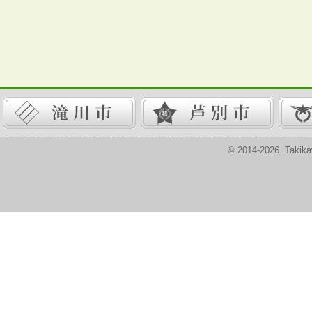
© 2014-2026. Takika